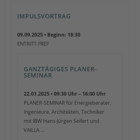
IMPULSVORTRAG
09.09.2025 • Beginn: 18:30
ENTRITT FREI!
GANZTÄGIGES PLANER-
SEMINAR
22.01.2025 • 09:30 Uhr – 16:00 Uhr
PLANER-SEMINAR für Energieberater,
Ingenieure, Architekten, Techniker
mit IBW Hans-Jürgen Seifert und
VAILLA …