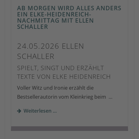
AB MORGEN WIRD ALLES ANDERS
EIN ELKE-HEIDENREICH-
NACHMITTAG MIT ELLEN
SCHALLER
24.05.2026 ELLEN
SCHALLER
SPIELT, SINGT UND ERZÄHLT
TEXTE VON ELKE HEIDENREICH
Voller Witz und Ironie erzählt die
Bestsellerautorin vom Kleinkrieg beim …
Weiterlesen …