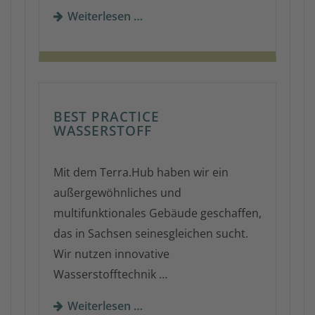
Weiterlesen …
BEST PRACTICE
WASSERSTOFF
Mit dem Terra.Hub haben wir ein
außergewöhnliches und
multifunktionales Gebäude geschaffen,
das in Sachsen seinesgleichen sucht.
Wir nutzen innovative
Wasserstofftechnik …
Weiterlesen …