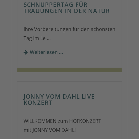
SCHNUPPERTAG FÜR
TRAUUNGEN IN DER NATUR
Ihre Vorbereitungen für den schönsten
Tag im Le …
Weiterlesen …
JONNY VOM DAHL LIVE
KONZERT
WILLKOMMEN zum HOFKONZERT
mit JONNY VOM DAHL!