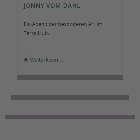
JONNY VOM DAHL
Ein Abend der besonderen Art im
Terra.Hub.
…
Weiterlesen …