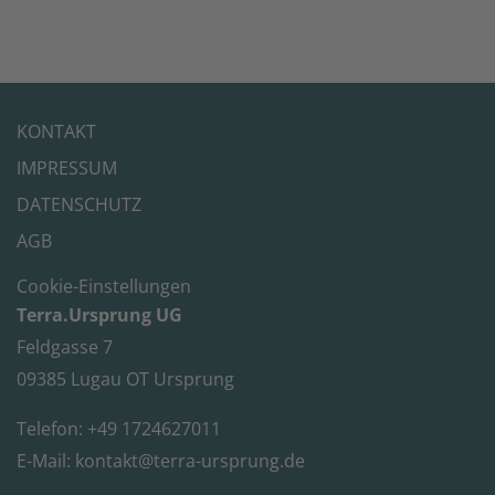
KONTAKT
IMPRESSUM
DATENSCHUTZ
AGB
Cookie-Einstellungen
Terra.Ursprung UG
Feldgasse 7
09385 Lugau OT Ursprung
Telefon: +49 1724627011
E-Mail:
kontakt@terra-ursprung.de