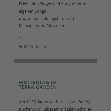
Erlebe den Singer und Songwriter mit
eigenen Songs
und seinen Lieblingshits - zum
Mitsingen und Mittanzen.
…
Weiterlesen …
MUTTERTAG IM
TERRA.GARDEN
Am 12.05. laden wir herzlich zu Kaffee,
Kuchen und Kabarett mit Ellen Schaller