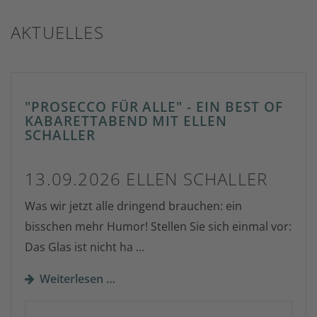
AKTUELLES
"PROSECCO FÜR ALLE" - EIN BEST OF
KABARETTABEND MIT ELLEN
SCHALLER
13.09.2026 ELLEN SCHALLER
Was wir jetzt alle dringend brauchen: ein
bisschen mehr Humor! Stellen Sie sich einmal vor:
Das Glas ist nicht ha …
Weiterlesen …