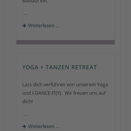
Baldauf ein.
…
Weiterlesen …
YOGA + TANZEN RETREAT
Lass dich verführen von unserem Yoga
und I-DANCE-IT(Y). Wir freuen uns auf
dich!
…
Weiterlesen …