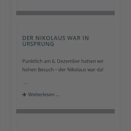
DER NIKOLAUS WAR IN
URSPRUNG
Pünktlich am 6. Dezember hatten wir
hohen Besuch – der Nikolaus war da!
…
Weiterlesen …