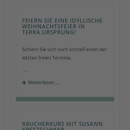
FEIERN SIE EINE IDYLLISCHE
WEIHNACHTSFEIER IN
TERRA.URSPRUNG!
Sichern Sie sich noch schnell einen der
letzten freien Termine.
…
Weiterlesen …
RÄUCHERKURS MIT SUSANN
KRETZSCHMAR