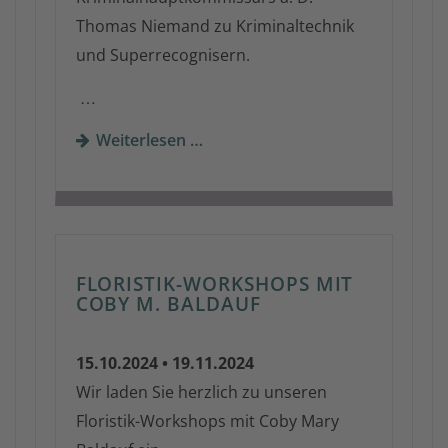
Thomas Niemand zu Kriminaltechnik
und Superrecognisern.
…
Weiterlesen …
FLORISTIK-WORKSHOPS MIT
COBY M. BALDAUF
15.10.2024 • 19.11.2024
Wir laden Sie herzlich zu unseren
Floristik-Workshops mit Coby Mary