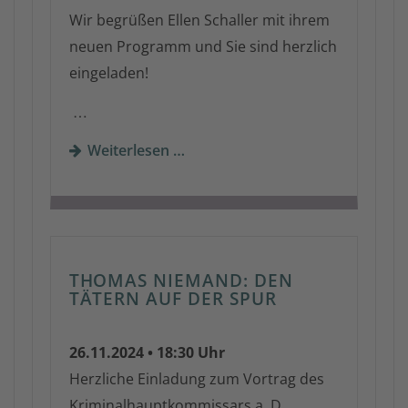
Wir begrüßen Ellen Schaller mit ihrem
neuen Programm und Sie sind herzlich
eingeladen!
…
Weiterlesen …
THOMAS NIEMAND: DEN
TÄTERN AUF DER SPUR
26.11.2024 • 18:30 Uhr
Herzliche Einladung zum Vortrag des
Kriminalhauptkommissars a. D.