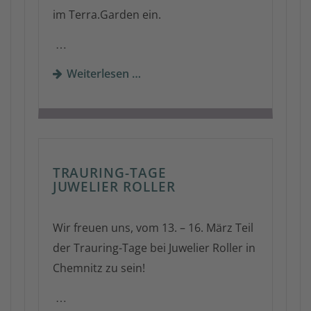
im Terra.Garden ein.
…
Weiterlesen …
TRAURING-TAGE
JUWELIER ROLLER
Wir freuen uns, vom 13. – 16. März Teil
der Trauring-Tage bei Juwelier Roller in
Chemnitz zu sein!
…