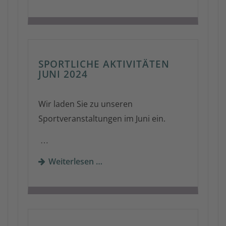
SPORTLICHE AKTIVITÄTEN
JUNI 2024
Wir laden Sie zu unseren
Sportveranstaltungen im Juni ein.
…
Weiterlesen …