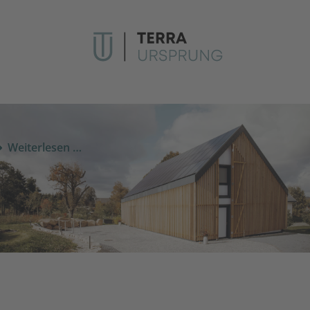
Weiterlesen …