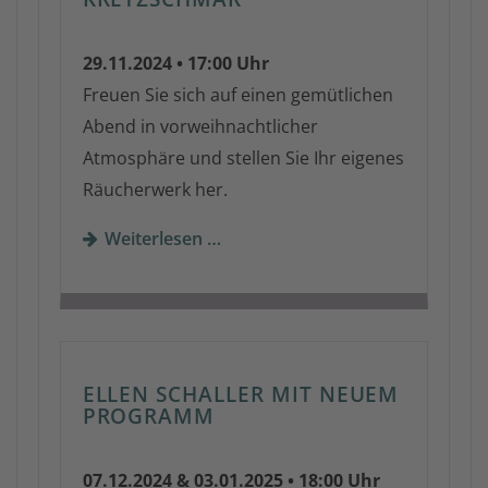
29.11.2024 • 17:00 Uhr
Freuen Sie sich auf einen gemütlichen
Abend in vorweihnachtlicher
Atmosphäre und stellen Sie Ihr eigenes
Räucherwerk her.
Weiterlesen …
ELLEN SCHALLER MIT NEUEM
PROGRAMM
07.12.2024 & 03.01.2025 • 18:00 Uhr