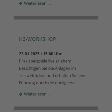
Weiterlesen …
H2-WORKSHOP
23.01.2025 • 15:00 Uhr
Praxisbeispiele live erleben:
Besichtigen Sie die Anlagen im
Terra.Hub live und erhalten Sie eine
Führung durch die dortige An …
Weiterlesen …