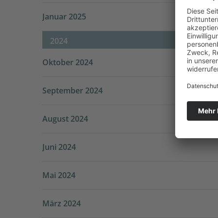
Januar 2025
2024
Oktober 2024
September 2024
August 2024
Juni 2024
Mai 2024
März 2024