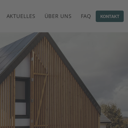
AKTUELLES
ÜBER UNS
FAQ
KONTAKT