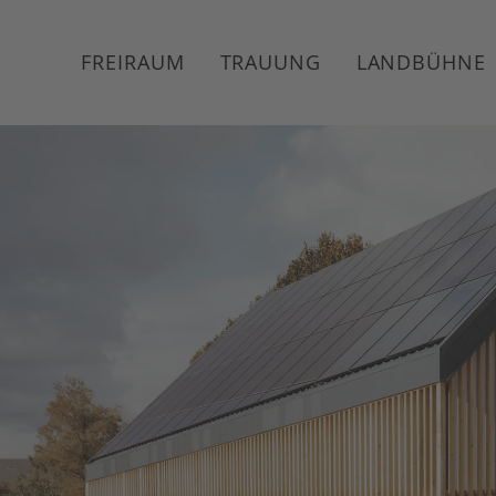
FREIRAUM
TRAUUNG
LANDBÜHNE