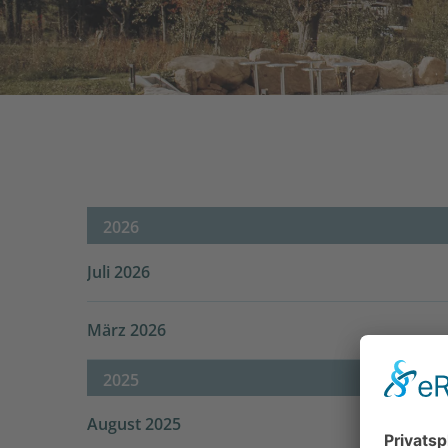
2026
Juli 2026
März 2026
2025
August 2025