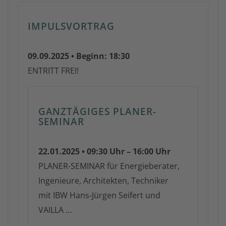
IMPULSVORTRAG
09.09.2025 • Beginn: 18:30
ENTRITT FREI!
GANZTÄGIGES PLANER-
SEMINAR
22.01.2025 • 09:30 Uhr – 16:00 Uhr
PLANER-SEMINAR für Energieberater,
Ingenieure, Architekten, Techniker
mit IBW Hans-Jürgen Seifert und
VAILLA …