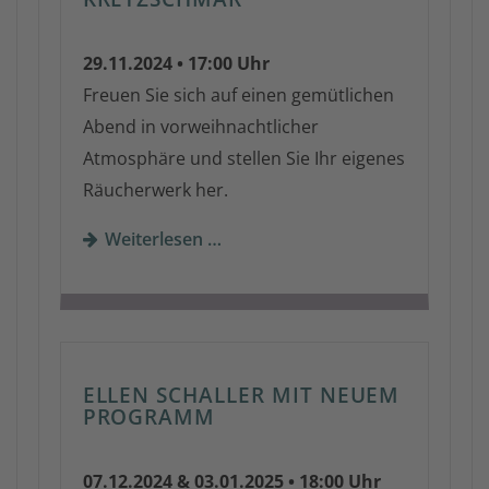
29.11.2024 • 17:00 Uhr
Freuen Sie sich auf einen gemütlichen
Abend in vorweihnachtlicher
Atmosphäre und stellen Sie Ihr eigenes
Räucherwerk her.
Weiterlesen …
ELLEN SCHALLER MIT NEUEM
PROGRAMM
07.12.2024 & 03.01.2025 • 18:00 Uhr