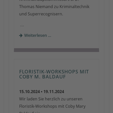
Thomas Niemand zu Kriminaltechnik
und Superrecognisern.
…
Weiterlesen …
FLORISTIK-WORKSHOPS MIT
COBY M. BALDAUF
15.10.2024 • 19.11.2024
Wir laden Sie herzlich zu unseren
Floristik-Workshops mit Coby Mary