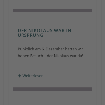
DER NIKOLAUS WAR IN
URSPRUNG
Pünktlich am 6. Dezember hatten wir
hohen Besuch – der Nikolaus war da!
…
Weiterlesen …