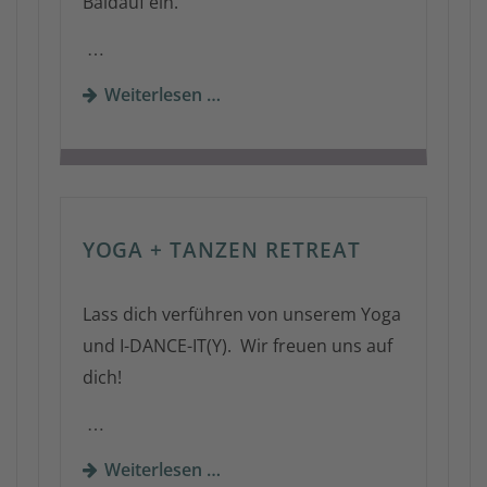
Baldauf ein.
…
Weiterlesen …
YOGA + TANZEN RETREAT
Lass dich verführen von unserem Yoga
und I-DANCE-IT(Y). Wir freuen uns auf
dich!
…
Weiterlesen …