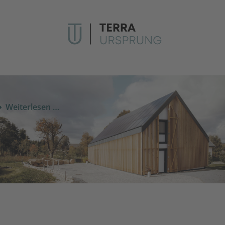
Weiterlesen …