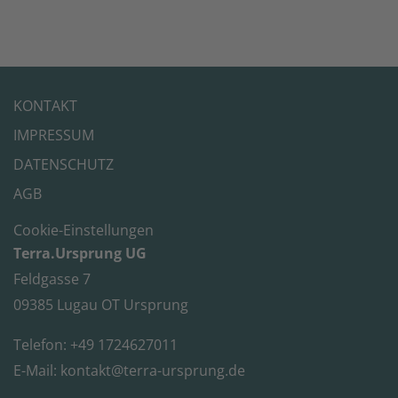
KONTAKT
IMPRESSUM
DATENSCHUTZ
AGB
Cookie-Einstellungen
Terra.Ursprung UG
Feldgasse 7
09385 Lugau OT Ursprung
Telefon: +49 1724627011
E-Mail:
kontakt@terra-ursprung.de