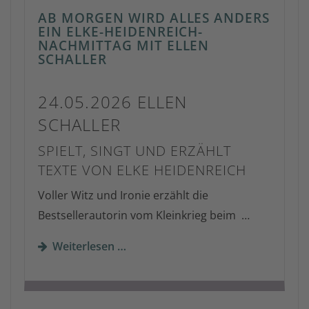
AB MORGEN WIRD ALLES ANDERS
EIN ELKE-HEIDENREICH-
NACHMITTAG MIT ELLEN
SCHALLER
24.05.2026 ELLEN
SCHALLER
SPIELT, SINGT UND ERZÄHLT
TEXTE VON ELKE HEIDENREICH
Voller Witz und Ironie erzählt die
Bestsellerautorin vom Kleinkrieg beim …
Weiterlesen …