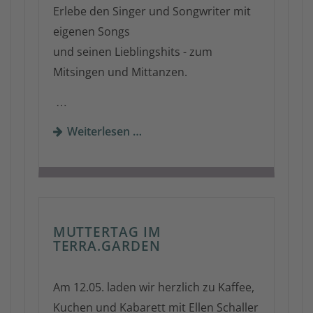
Erlebe den Singer und Songwriter mit
eigenen Songs
und seinen Lieblingshits - zum
Mitsingen und Mittanzen.
…
Weiterlesen …
MUTTERTAG IM
TERRA.GARDEN
Am 12.05. laden wir herzlich zu Kaffee,
Kuchen und Kabarett mit Ellen Schaller