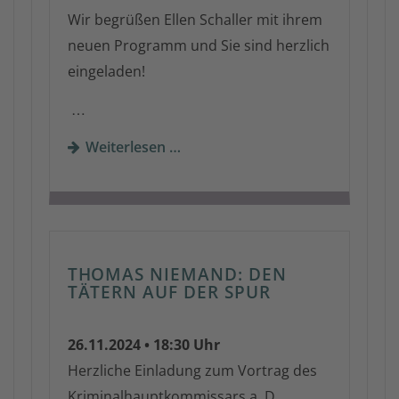
Wir begrüßen Ellen Schaller mit ihrem
neuen Programm und Sie sind herzlich
eingeladen!
…
Weiterlesen …
THOMAS NIEMAND: DEN
TÄTERN AUF DER SPUR
26.11.2024 • 18:30 Uhr
Herzliche Einladung zum Vortrag des
Kriminalhauptkommissars a. D.