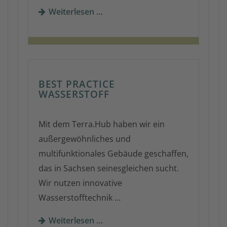
Weiterlesen …
BEST PRACTICE
WASSERSTOFF
Mit dem Terra.Hub haben wir ein
außergewöhnliches und
multifunktionales Gebäude geschaffen,
das in Sachsen seinesgleichen sucht.
Wir nutzen innovative
Wasserstofftechnik …
Weiterlesen …