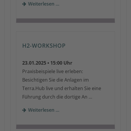
Weiterlesen …
H2-WORKSHOP
23.01.2025 • 15:00 Uhr
Praxisbeispiele live erleben:
Besichtigen Sie die Anlagen im
Terra.Hub live und erhalten Sie eine
Führung durch die dortige An …
Weiterlesen …