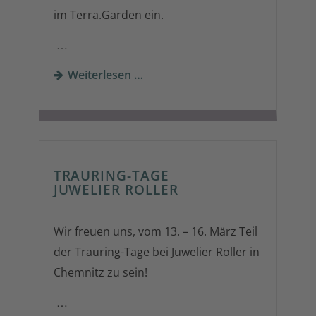
im Terra.Garden ein.
…
Weiterlesen …
TRAURING-TAGE
JUWELIER ROLLER
Wir freuen uns, vom 13. – 16. März Teil
der Trauring-Tage bei Juwelier Roller in
Chemnitz zu sein!
…