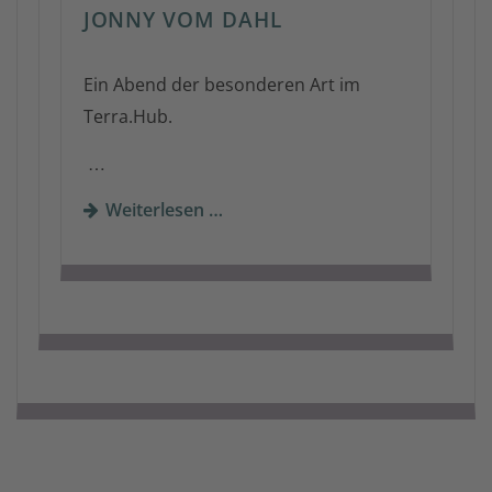
JONNY VOM DAHL
Ein Abend der besonderen Art im
Terra.Hub.
…
Weiterlesen …