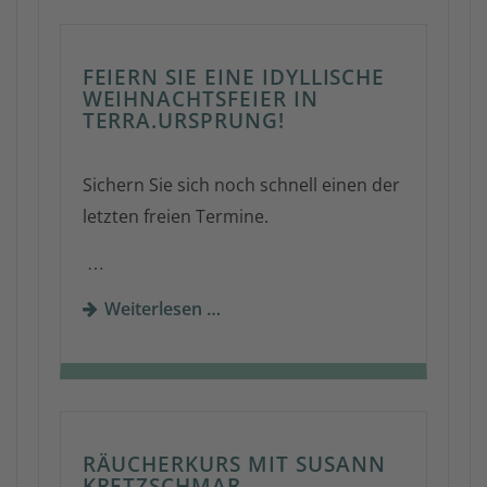
FEIERN SIE EINE IDYLLISCHE
WEIHNACHTSFEIER IN
TERRA.URSPRUNG!
Sichern Sie sich noch schnell einen der
letzten freien Termine.
…
Weiterlesen …
RÄUCHERKURS MIT SUSANN
KRETZSCHMAR