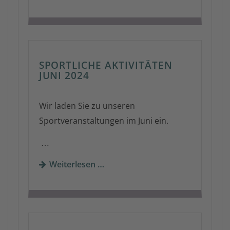
SPORTLICHE AKTIVITÄTEN
JUNI 2024
Wir laden Sie zu unseren
Sportveranstaltungen im Juni ein.
…
Weiterlesen …