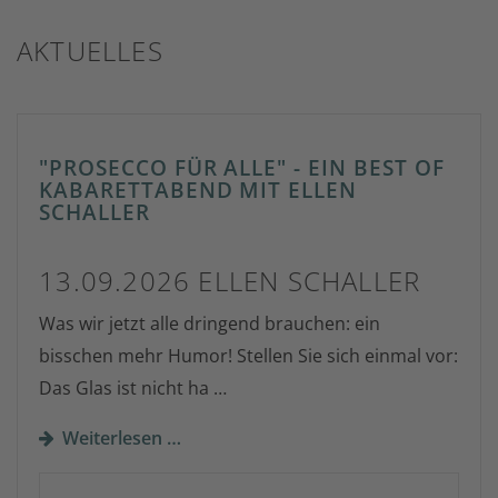
AKTUELLES
"PROSECCO FÜR ALLE" - EIN BEST OF
KABARETTABEND MIT ELLEN
SCHALLER
13.09.2026 ELLEN SCHALLER
Was wir jetzt alle dringend brauchen: ein
bisschen mehr Humor! Stellen Sie sich einmal vor:
Das Glas ist nicht ha …
Weiterlesen …