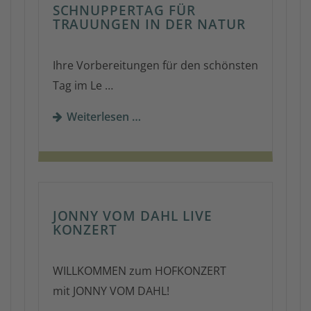
SCHNUPPERTAG FÜR
TRAUUNGEN IN DER NATUR
Ihre Vorbereitungen für den schönsten
Tag im Le …
Weiterlesen …
JONNY VOM DAHL LIVE
KONZERT
WILLKOMMEN zum HOFKONZERT
mit JONNY VOM DAHL!