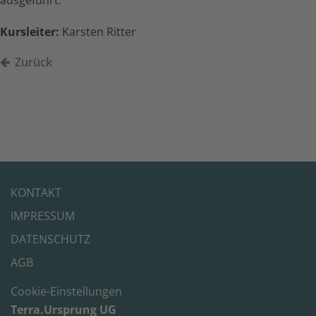
Kursleiter:
Karsten Ritter
Zurück
KONTAKT
IMPRESSUM
DATENSCHUTZ
AGB
Cookie-Einstellungen
Terra.Ursprung UG