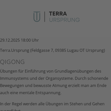
29.12.2025 18:00 Uhr
Terra.Ursprung (Feldgasse 7, 09385 Lugau OT Ursprung)
QIGONG
Übungen für Einführung von Grundlagenübungen des
Immunsystems und der Organsysteme. Durch schonende
Bewegungen und bewusste Atmung erzielt man am Ende
auch eine mentale Entspannung.
In der Regel werden alle Übungen im Stehen und Gehen
ausgeführt.